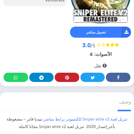
تحميل مباشر
3.0
/5
الأصوات:
4
نقل
وصف
تنزيل لعبة Sniper elite v2 للكمبيوتر برابط مباشر
ميديا فاير – مضغوطة
بأخر إصدار 2020. تنزيل لعبة Sniper elite v2 مجانا كاملة