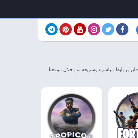
 فاير بروابط مباشره وسريعه من خلال موقعنا