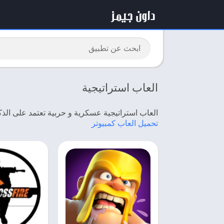
العاب استراتيجية
العاب استراتيجية عسكرية و حربية تعتمد على الذك
تحميل العاب كمبيوتر