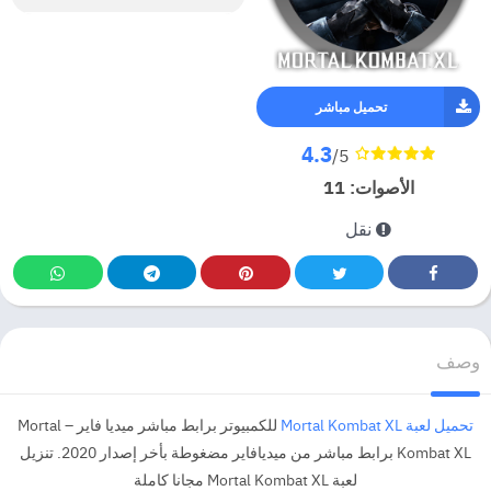
تحميل مباشر
4.3
/5
الأصوات:
11
نقل
وصف
تحميل لعبة Mortal Kombat XL
للكمبيوتر برابط مباشر ميديا فاير – Mortal
Kombat XL برابط مباشر من ميديافاير مضغوطة بأخر إصدار 2020. تنزيل
لعبة Mortal Kombat XL مجانا كاملة