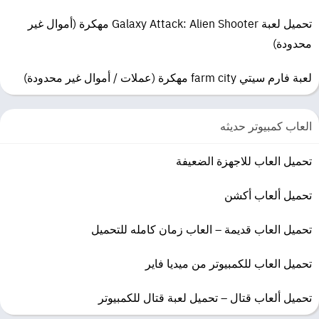
تحميل لعبة Galaxy Attack: Alien Shooter مهكرة (أموال غير
محدودة)
لعبة فارم سيتي farm city مهكرة (عملات / أموال غير محدودة)
العاب كمبيوتر حديثه
تحميل العاب للاجهزة الضعيفة
تحميل ألعاب أكشن
تحميل العاب قديمة – العاب زمان كامله للتحميل
تحميل العاب للكمبيوتر من ميديا فاير
تحميل ألعاب قتال – تحميل لعبة قتال للكمبيوتر