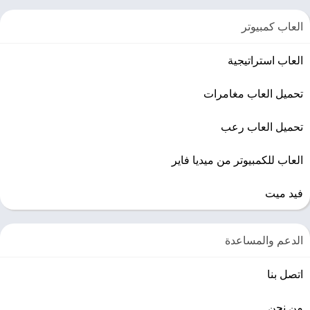
العاب كمبيوتر
العاب استراتيجية
تحميل العاب مغامرات
تحميل العاب رعب
العاب للكمبيوتر من ميديا فاير
فيد ميت
الدعم والمساعدة
اتصل بنا
من نحن