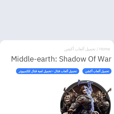
Home
/
تحميل ألعاب أكشن
Middle-earth: Shadow Of War
تحميل ألعاب أكشن
تحميل ألعاب قتال - تحميل لعبة قتال للكمبيوتر