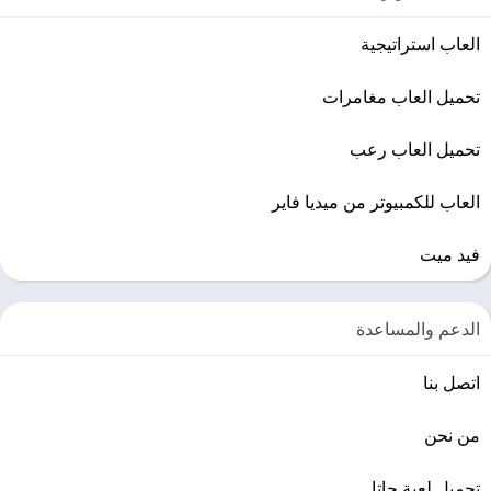
العاب استراتيجية
تحميل العاب مغامرات
تحميل العاب رعب
العاب للكمبيوتر من ميديا فاير
فيد ميت
الدعم والمساعدة
اتصل بنا
من نحن
تحميل لعبة جاتا