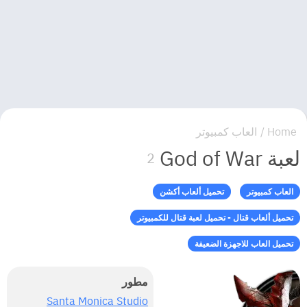
Home
/
العاب كمبيوتر
لعبة God of War
2
العاب كمبيوتر
تحميل ألعاب أكشن
تحميل ألعاب قتال - تحميل لعبة قتال للكمبيوتر
تحميل العاب للاجهزة الضعيفة
مطور
Santa Monica Studio