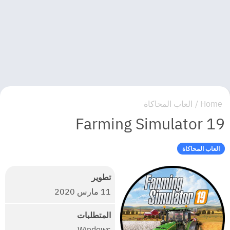
Home
/
العاب المحاكاة
Farming Simulator 19
العاب المحاكاة
تطوير
11 مارس 2020
المتطلبات
Windows