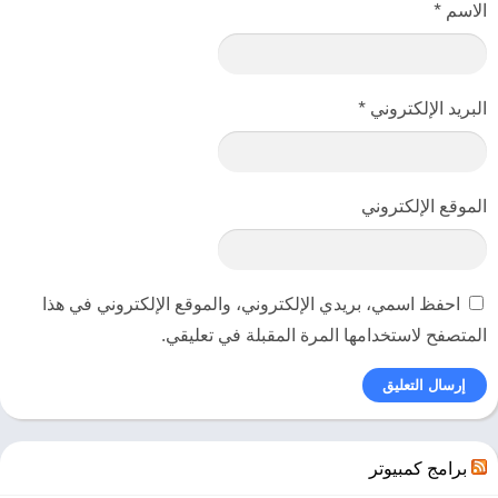
الاسم
*
البريد الإلكتروني
*
الموقع الإلكتروني
احفظ اسمي، بريدي الإلكتروني، والموقع الإلكتروني في هذا
المتصفح لاستخدامها المرة المقبلة في تعليقي.
برامج كمبيوتر
إشعار
: هذه اللعبة مثبتة مسبقًا من أجلك ، مما يعني أنك لست مضطرًا إلى