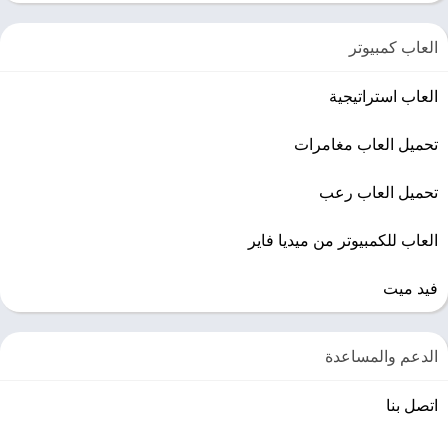
العاب كمبيوتر
العاب استراتيجية
تحميل العاب مغامرات
تحميل العاب رعب
العاب للكمبيوتر من ميديا فاير
فيد ميت
الدعم والمساعدة
اتصل بنا