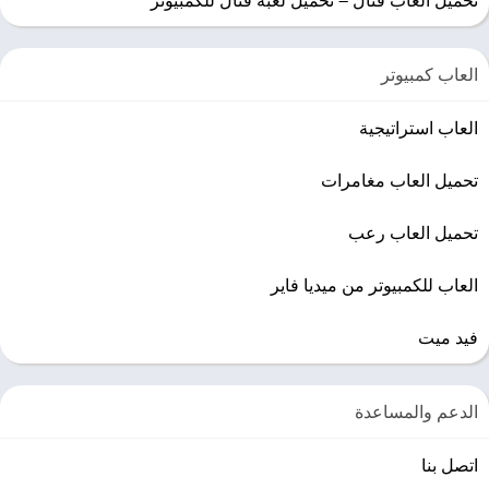
العاب كمبيوتر
العاب استراتيجية
تحميل العاب مغامرات
تحميل العاب رعب
العاب للكمبيوتر من ميديا فاير
فيد ميت
الدعم والمساعدة
اتصل بنا