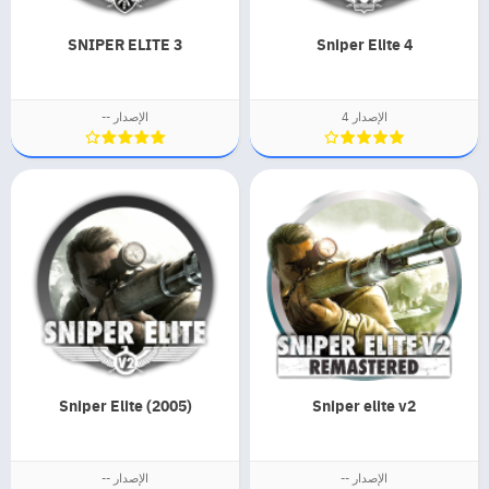
SNIPER ELITE 3
Sniper Elite 4
الإصدار 4
الإصدار --
Sniper Elite (2005)
Sniper elite v2
الإصدار --
الإصدار --