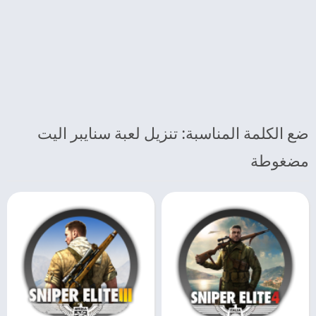
ضع الكلمة المناسبة: تنزيل لعبة سنايبر اليت
مضغوطة