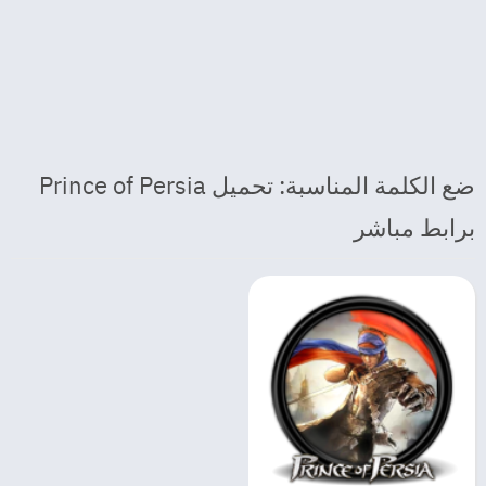
ضع الكلمة المناسبة: تحميل Prince of Persia
برابط مباشر