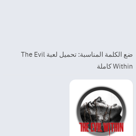
ضع الكلمة المناسبة: تحميل لعبة The Evil
Within كاملة