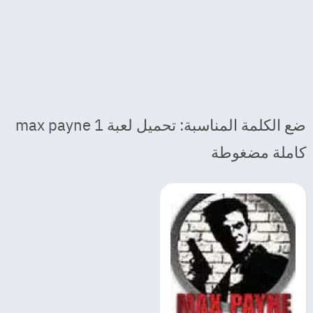
ضع الكلمة المناسبة: تحميل لعبة max payne 1
كاملة مضغوطة