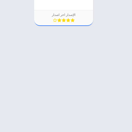
الإصدار اخر اصدار