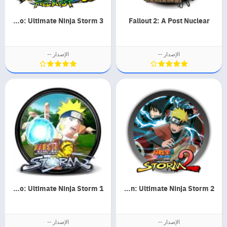
Naruto: Ultimate Ninja Storm 3
Fallout 2: A Post Nuclear
الإصدار --
الإصدار --
Naruto: Ultimate Ninja Storm 1
Naruto Shippuden: Ultimate Ninja Storm 2
الإصدار --
الإصدار --