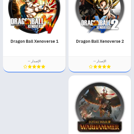
Dragon Ball Xenoverse 1
Dragon Ball Xenoverse 2
الإصدار --
الإصدار --