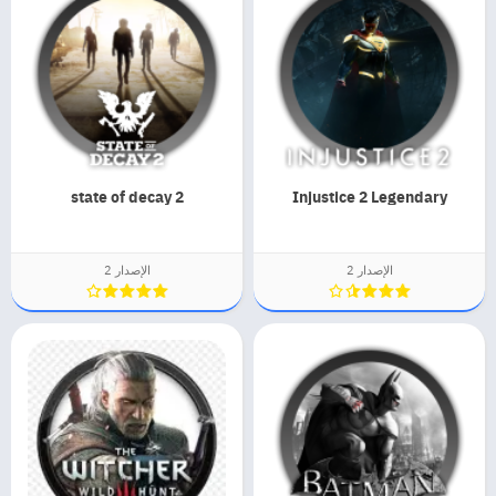
state of decay 2
Injustice 2 Legendary
الإصدار 2
الإصدار 2