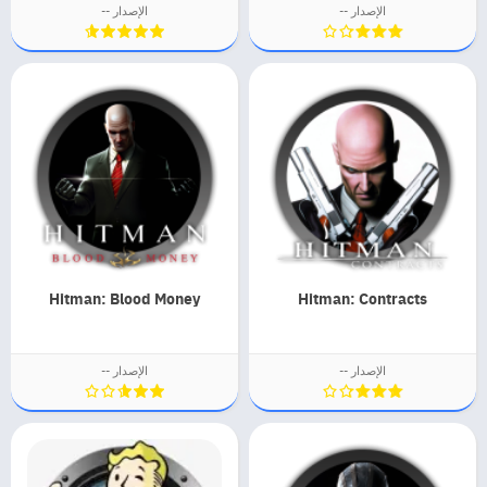
الإصدار --
الإصدار --
Hitman: Blood Money
Hitman: Contracts
الإصدار --
الإصدار --