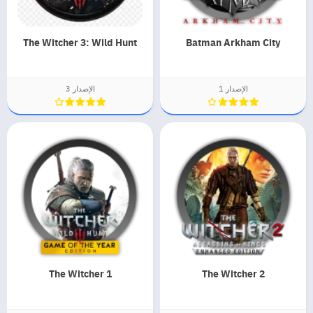
The Witcher 3: Wild Hunt
Batman Arkham City
الإصدار 1
الإصدار 3
The Witcher 1
The Witcher 2