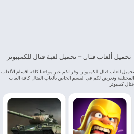
تحميل ألعاب قتال – تحميل لعبة قتال للكمبيوتر
تحميل العاب قتال للكمبيوتر نوفر لكم عبر موقعنا كافة اقسام الألعاب
المختلفة ونعرض لكم في القسم الخاص بألعاب القتال كافة العاب
قتال كمبيوتر