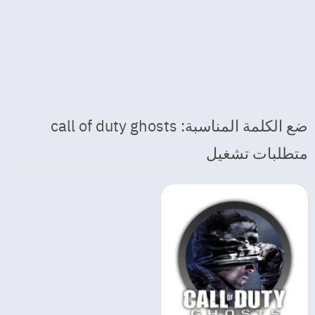
ضع الكلمة المناسبة: call of duty ghosts
متطلبات تشغيل