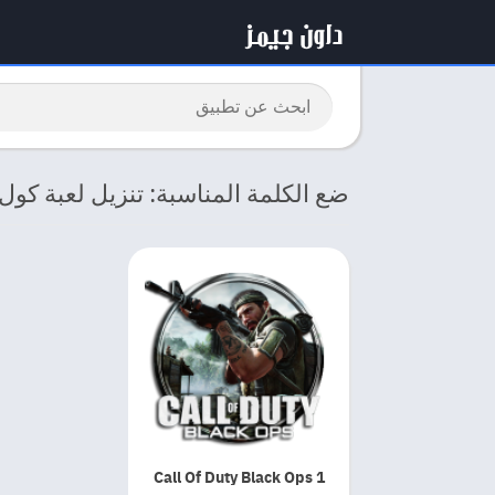
ضع الكلمة المناسبة: تنزيل لعبة ك
Call Of Duty Black Ops 1