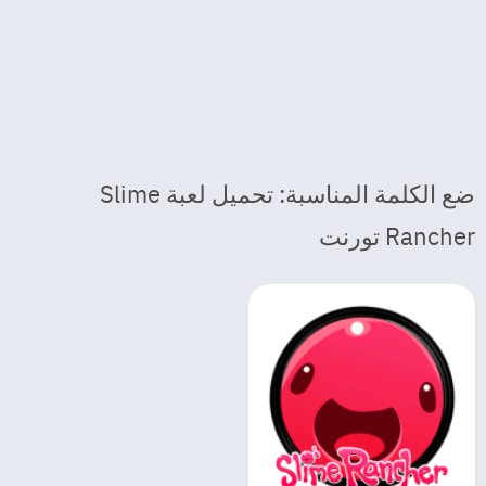
ضع الكلمة المناسبة: تحميل لعبة Slime
Rancher تورنت