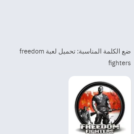
ضع الكلمة المناسبة: تحميل لعبة freedom
fighters