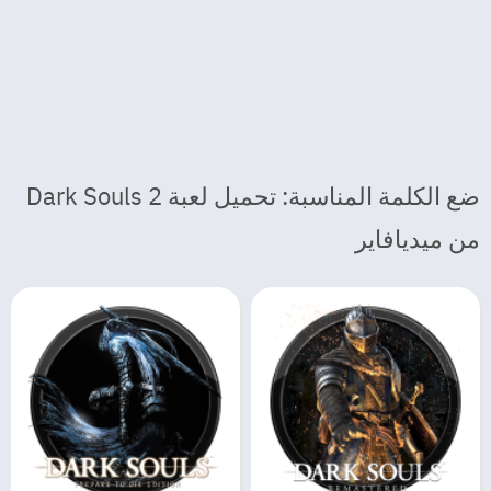
ضع الكلمة المناسبة: تحميل لعبة Dark Souls 2
من ميديافاير