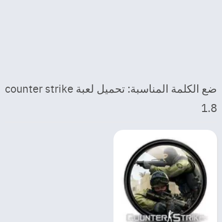
ضع الكلمة المناسبة: تحميل لعبة counter strike
1.8