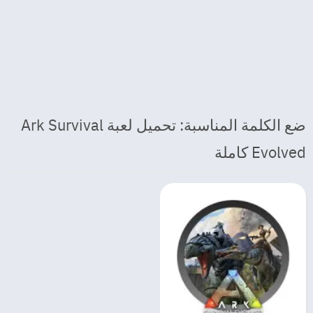
ضع الكلمة المناسبة: تحميل لعبة Ark Survival
Evolved كاملة