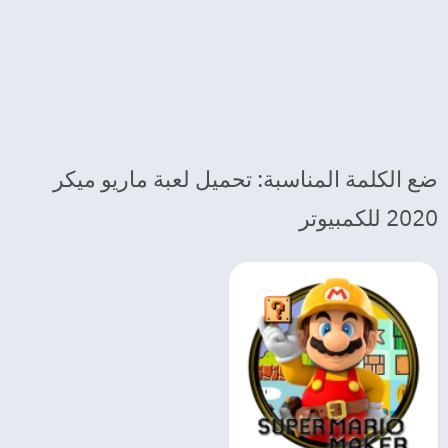
ضع الكلمة المناسبة: تحميل لعبة ماريو ميكر
2020 للكمبيوتر