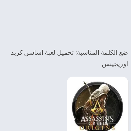
ضع الكلمة المناسبة: تحميل لعبة اساسن كريد
اوريجينس