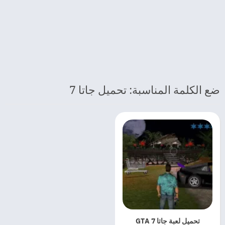
ضع الكلمة المناسبة: تحميل جاتا 7
تحميل لعبة جاتا 7 GTA