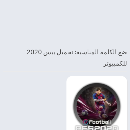
ضع الكلمة المناسبة: تحميل بيس 2020
للكمبيوتر