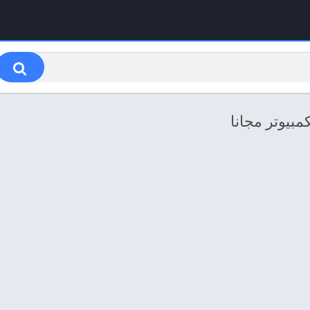
مبيوتر مجانا