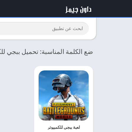
ضع الكلمة المناسبة: تحميل ببجي للك
لعبة ببجي للكمبيوتر