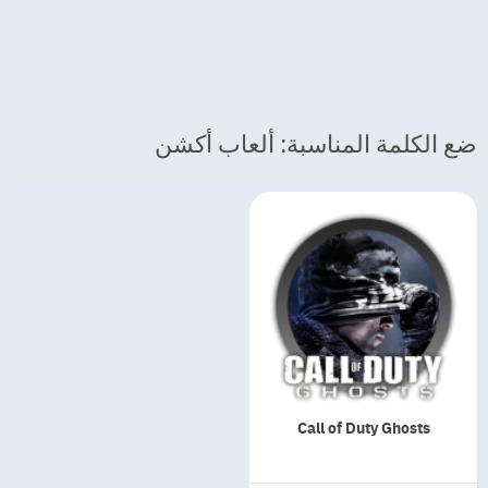
ضع الكلمة المناسبة: ألعاب أكشن
Call of Duty Ghosts